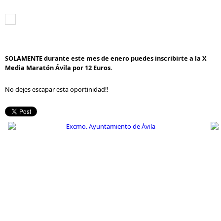
SOLAMENTE durante este mes de enero puedes inscribirte a la X
Media Maratón Ávila por 12 Euros.
No dejes escapar esta oportinidad!!