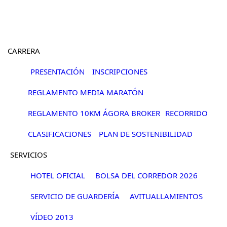
Pasar al contenido principal
CARRERA
PRESENTACIÓN
INSCRIPCIONES
REGLAMENTO MEDIA MARATÓN
REGLAMENTO 10KM ÁGORA BROKER
RECORRIDO
CLASIFICACIONES
PLAN DE SOSTENIBILIDAD
SERVICIOS
HOTEL OFICIAL
BOLSA DEL CORREDOR 2026
SERVICIO DE GUARDERÍA
AVITUALLAMIENTOS
VÍDEO 2013