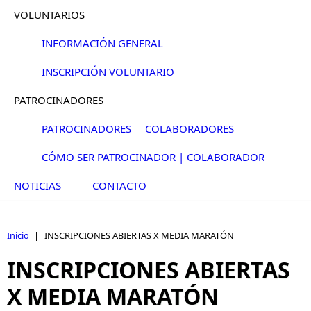
VOLUNTARIOS
INFORMACIÓN GENERAL
INSCRIPCIÓN VOLUNTARIO
PATROCINADORES
PATROCINADORES
COLABORADORES
CÓMO SER PATROCINADOR | COLABORADOR
NOTICIAS
CONTACTO
Inicio
|
INSCRIPCIONES ABIERTAS X MEDIA MARATÓN
INSCRIPCIONES ABIERTAS
X MEDIA MARATÓN