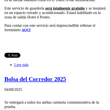
Este servicio de guardería
será totalmente gratuito
y se instalará
en un espacio cerrado y acondicionado. Estará habilitado en la
zona de salida Hotel 4 Postes.
Para contar con este servicio será imprescindible rellenar el
formulario
AQUÍ
Leer más
sobre Servicio GRATUITO de Guardería
Bolsa del Corredor 2025
04/08/2025
Se entregará a todos los ateltas camiseta conmemorativa de la
prueba.