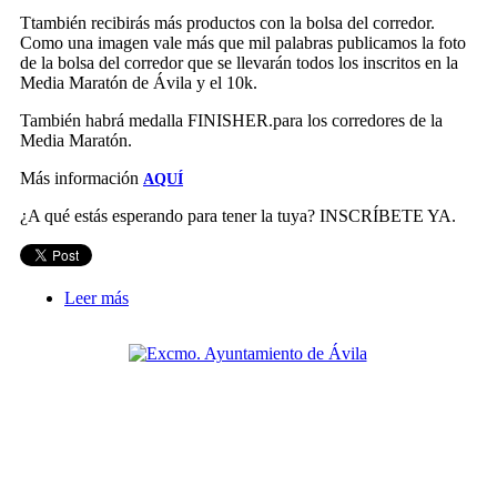
Ttambién recibirás más productos con la bolsa del corredor.
Como una imagen vale más que mil palabras publicamos la foto
de la bolsa del corredor que se llevarán todos los inscritos en la
Media Maratón de Ávila y el 10k.
También habrá medalla FINISHER.para los corredores de la
Media Maratón.
Más información
AQUÍ
¿A qué estás esperando para tener la tuya? INSCRÍBETE YA.
Leer más
sobre Bolsa del Corredor 2025