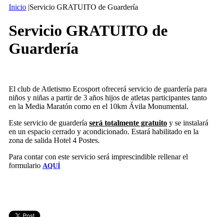
Inicio
|
Servicio GRATUITO de Guardería
Servicio GRATUITO de
Guardería
El club de Atletismo Ecosport ofrecerá servicio de guardería para
niños y niñas a partir de 3 años hijos de atletas participantes tanto
en la Media Maratón como en el 10km Ávila Monumental.
Este servicio de guardería
será totalmente gratuito
y se instalará
en un espacio cerrado y acondicionado. Estará habilitado en la
zona de salida Hotel 4 Postes.
Para contar con este servicio será imprescindible rellenar el
formulario
AQUÍ