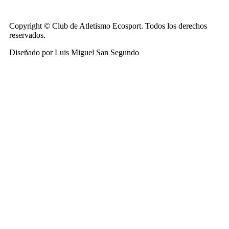
Copyright © Club de Atletismo Ecosport. Todos los derechos
reservados.
Diseñado por Luis Miguel San Segundo